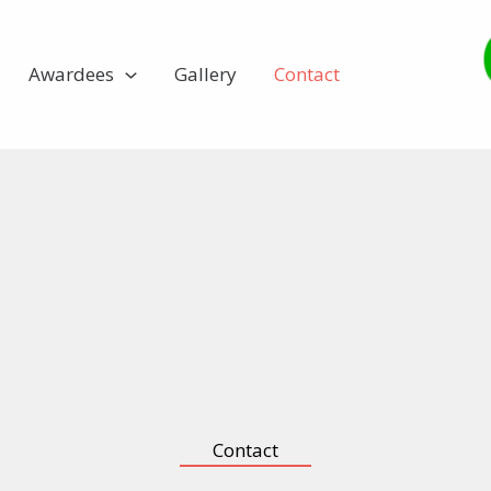
Awardees
Gallery
Contact
Contact